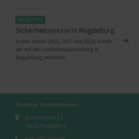
08.03.2016
Sicherheitsmesse in Magdeburg
In den Jahren 2016, 2017 und 2018, waren
wir auf der Landesbauausstellung in
Magdeburg vertreten.
Tischlerei Torsten Hansen
Badeteichstr. 19
39126 Magdeburg