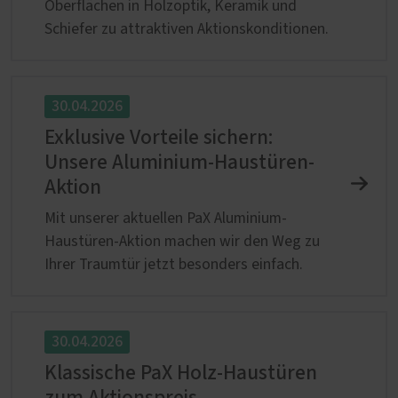
Oberflächen in Holzoptik, Keramik und
Schiefer zu attraktiven Aktionskonditionen.
30.04.2026
Exklusive Vorteile sichern:
Unsere Aluminium-Haustüren-
Aktion
Mit unserer aktuellen PaX Aluminium-
Haustüren-Aktion machen wir den Weg zu
Ihrer Traumtür jetzt besonders einfach.
30.04.2026
Klassische PaX Holz-Haustüren
zum Aktionspreis