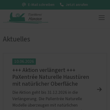
E-Mail schreiben
Jetzt anrufen
Aktuelles
10.06.2026
+++ Aktion verlängert +++
PaXentrée Naturelle Haustüren
mit natürlicher Oberfläche
Die Aktion geht bis 31.12.2026 in die
Verlängerung. Die PaXentrée Naturelle
Modelle überzeugen mit natürlichen