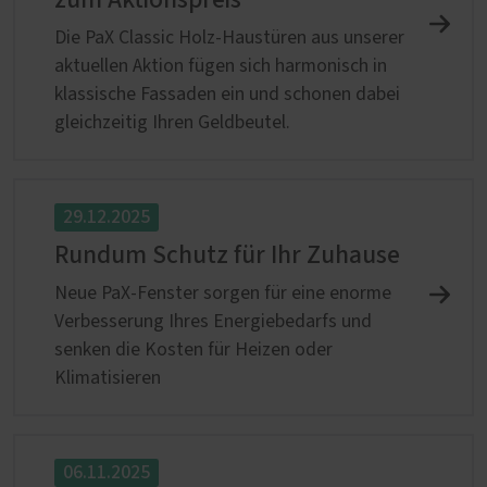
Die PaX Classic Holz-Haustüren aus unserer
aktuellen Aktion fügen sich harmonisch in
klassische Fassaden ein und schonen dabei
gleichzeitig Ihren Geldbeutel.
29.12.2025
Rundum Schutz für Ihr Zuhause
Neue PaX-Fenster sorgen für eine enorme
Verbesserung Ihres Energiebedarfs und
senken die Kosten für Heizen oder
Klimatisieren
06.11.2025