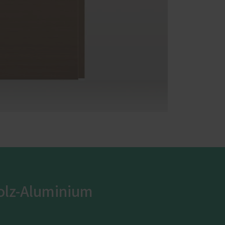
Holz-Aluminium