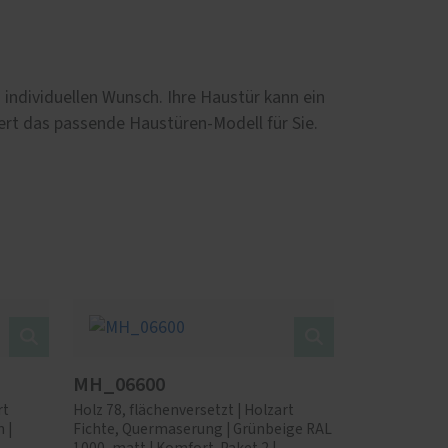
individuellen Wunsch. Ihre Haustür kann ein
iert das passende Haustüren-Modell für Sie.
MH_06600
rt
Holz 78, flächenversetzt | Holzart
 |
Fichte, Quermaserung | Grünbeige RAL