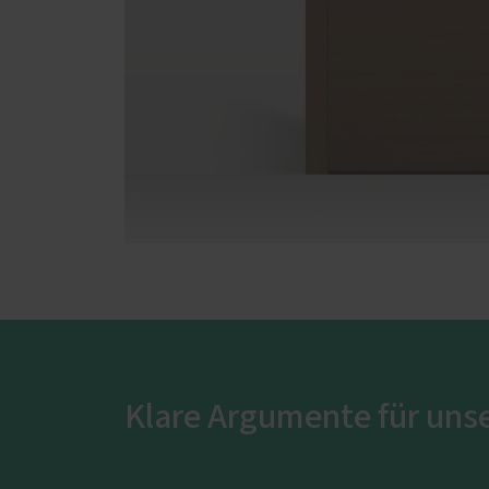
Klare Argumente für uns