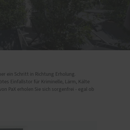
er ein Schritt in Richtung Erholung.
tes Einfallstor für Kriminelle, Lärm, Kälte
on PaX erholen Sie sich sorgenfrei - egal ob