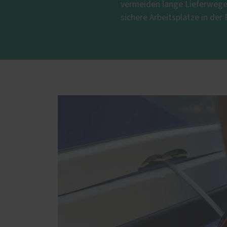
vermeiden lange Lieferwege.
sichere Arbeitsplätze in der