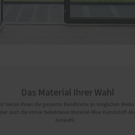
Das Material Ihrer Wahl
wir bieten Ihnen die gesamte Bandbreite an möglichen Werksto
. Aber auch die immer beliebteren Material-Mixe Kunststoff-A
Auswahl.