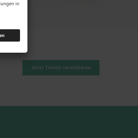
Jetzt Termin vereinbaren