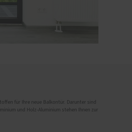
ffen für Ihre neue Balkontür. Darunter sind
luminium und Holz-Aluminium stehen Ihnen zur