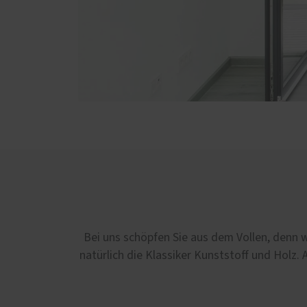
Bei uns schöpfen Sie aus dem Vollen, denn 
natürlich die Klassiker Kunststoff und Holz