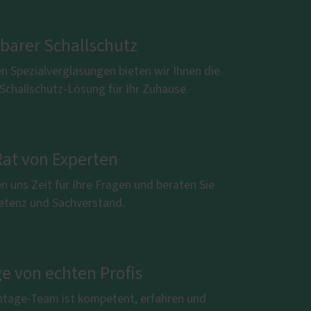
rbarer Schallschutz
n Spezialverglasungen bieten wir Ihnen die
Schallschutz-Lösung für Ihr Zuhause.
Rat von Experten
 uns Zeit für Ihre Fragen und beraten Sie
tenz und Sachverstand.
e von echten Profis
tage-Team ist kompetent, erfahren und