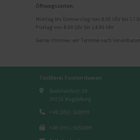
Öffnungszeiten:
Montag bis Donnerstag von 8:00 Uhr bis 17:0
Freitag von 8:00 Uhr bis 14:00 Uhr
Gerne stimmen wir Termine nach Vereinbarun
Tischlerei Torsten Hansen
Badeteichstr. 19
39126 Magdeburg
+49 (391) 500199
+49 (391) 5051899