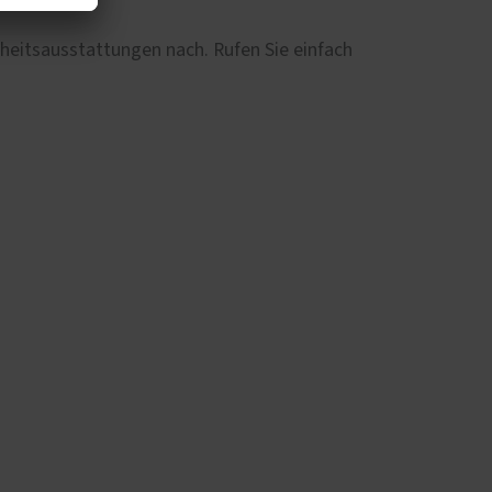
erheitsausstattungen nach. Rufen Sie einfach