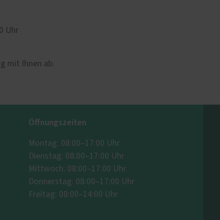
0 Uhr
g mit Ihnen ab.
Öffnungszeiten
Montag: 08:00–17:00 Uhr
Dienstag: 08:00–17:00 Uhr
Mittwoch: 08:00–17:00 Uhr
Donnerstag: 08:00–17:00 Uhr
Freitag: 08:00–14:00 Uhr