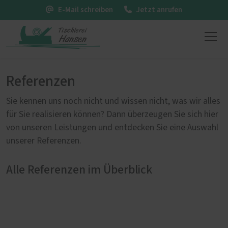
E-Mail schreiben
Jetzt anrufen
Referenzen
Sie kennen uns noch nicht und wissen nicht, was wir alles
für Sie realisieren können? Dann überzeugen Sie sich hier
von unseren Leistungen und entdecken Sie eine Auswahl
unserer Referenzen.
Alle Referenzen im Überblick